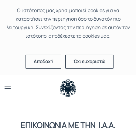
Ο ιστότοπoς μας χρησιμοποιεί cookies για να
καταστήσει την περιήγηση όσο το δυνατόν πιο
λειτουργική. Συνεχίζοντας την περιήγηση σε αυτόν τον
ιστότοπο, αποδέχεστε τα cookies μας.
Αποδοχή
Όχι ευχαριστώ
ΕΠΙΚΟΙΝΩΝΙΑ ΜΕ ΤΗΝ Ι.Α.Α.