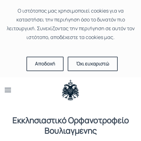
Ο ιστότοπoς μας χρησιμοποιεί cookies για να
καταστήσει την περιήγηση όσο το δυνατόν πιο
λειτουργική. Συνεχίζοντας την περιήγηση σε αυτόν τον
ιστότοπο, αποδέχεστε τα cookies μας.
Αποδοχή
Όχι ευχαριστώ
Εκκλησιαστικό Ορφανοτροφείο
Βουλιαγμένης