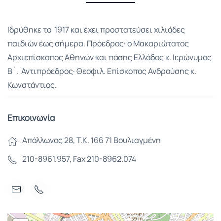
Ιδρύθηκε το 1917 και έχει προστατεύσει χιλιάδες
παιδιών έως σήμερα. Πρόεδρος· ο Μακαριώτατος
Αρχιεπίσκοπος Αθηνών και πάσης Ελλάδος κ. Ιερώνυμος
Β´. Αντιπρόεδρος· Θεοφιλ. Επίσκοπος Ανδρούσης κ.
Κωνστάντιος.
Επικοινωνία
Απόλλωνος 28, Τ.Κ. 166 71 Βουλιαγμένη
210-8961.957, Fax 210-8962.074