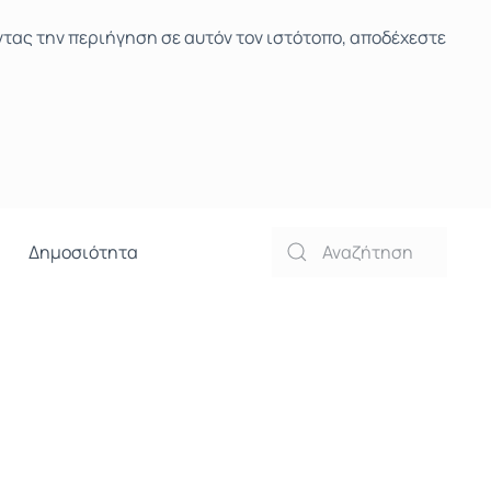
ντας την περιήγηση σε αυτόν τον ιστότοπο, αποδέχεστε
Δημοσιότητα