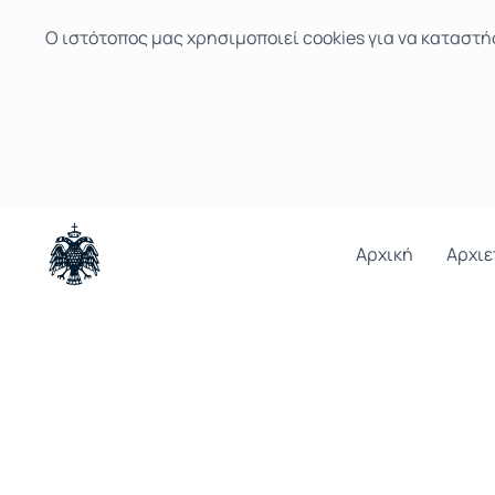
Ο ιστότοπoς μας χρησιμοποιεί cookies για να καταστή
Αρχική
Αρχιε