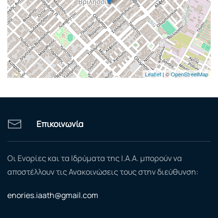
Leaflet
| ©
OpenStreetMap
Επικοινωνία
Οι Ενορίες και τα Ιδρύματα της Ι.Α.Α. μπορούν να
αποστέλλουν τις Ανακοινώσεις τους στην διεύθυνση:
enories.iaath@gmail.com