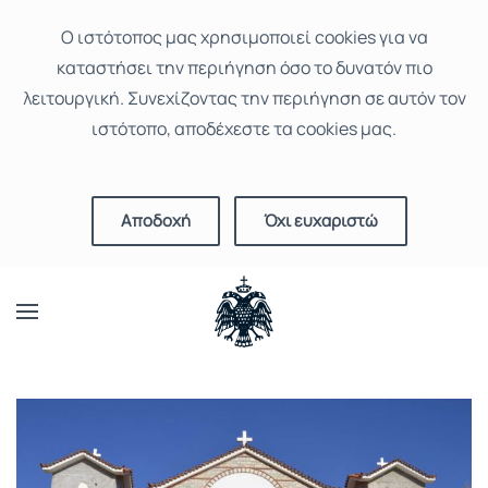
Ο ιστότοπoς μας χρησιμοποιεί cookies για να
καταστήσει την περιήγηση όσο το δυνατόν πιο
λειτουργική. Συνεχίζοντας την περιήγηση σε αυτόν τον
ιστότοπο, αποδέχεστε τα cookies μας.
Αποδοχή
Όχι ευχαριστώ