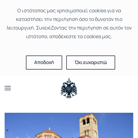
Ο ιστότοπoς μας χρησιμοποιεί cookies για να
καταστήσει την περιήγηση όσο το δυνατόν πιο
λειτουργική. Συνεχίζοντας την περιήγηση σε αυτόν τον
ιστότοπο, αποδέχεστε τα cookies μας.
Αποδοχή
Όχι ευχαριστώ