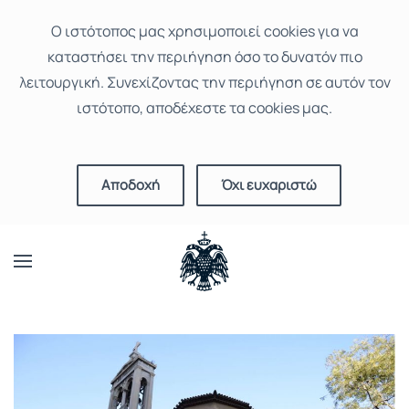
Ο ιστότοπoς μας χρησιμοποιεί cookies για να
καταστήσει την περιήγηση όσο το δυνατόν πιο
λειτουργική. Συνεχίζοντας την περιήγηση σε αυτόν τον
ιστότοπο, αποδέχεστε τα cookies μας.
Αποδοχή
Όχι ευχαριστώ