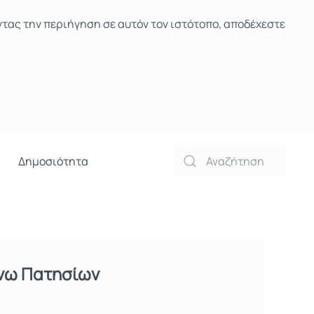
ντας την περιήγηση σε αυτόν τον ιστότοπο, αποδέχεστε
Δημοσιότητα
Άνω Πατησίων