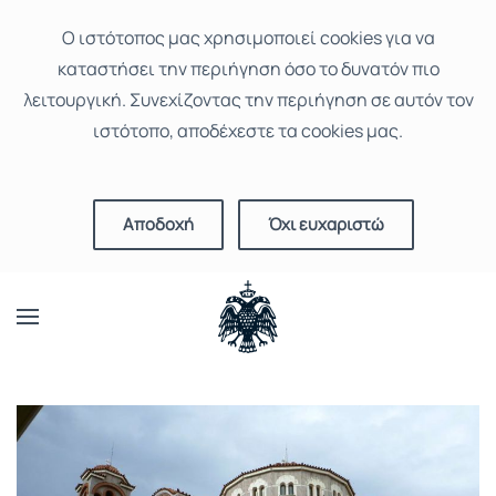
Ο ιστότοπoς μας χρησιμοποιεί cookies για να
καταστήσει την περιήγηση όσο το δυνατόν πιο
λειτουργική. Συνεχίζοντας την περιήγηση σε αυτόν τον
ιστότοπο, αποδέχεστε τα cookies μας.
Αποδοχή
Όχι ευχαριστώ