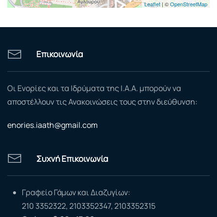
Leaflet
| ©
OpenStreetMap
Επικοινωνία
Οι Ενορίες και τα Ιδρύματα της Ι.Α.Α. μπορούν να
αποστέλλουν τις Ανακοινώσεις τους στην διεύθυνση:
enories.iaath@gmail.com
Συχνή Επικοινωνία
Γραφείο Γάμων και Διαζυγίων:
210 3352322, 2103352347, 2103352315