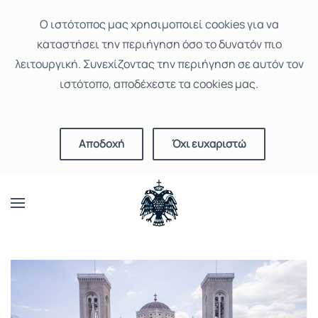
Ο ιστότοπoς μας χρησιμοποιεί cookies για να
καταστήσει την περιήγηση όσο το δυνατόν πιο
λειτουργική. Συνεχίζοντας την περιήγηση σε αυτόν τον
ιστότοπο, αποδέχεστε τα cookies μας.
Αποδοχή
Όχι ευχαριστώ