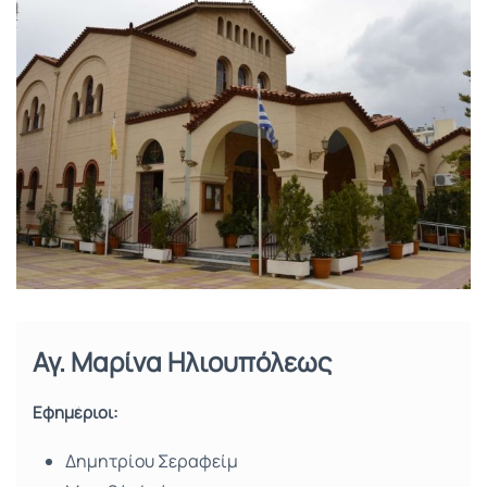
Αγ. Μαρίνα Ηλιουπόλεως
Εφημέριοι:
Δημητρίου Σεραφείμ