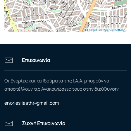
Leaflet
| ©
OpenStreetMap
Επικοινωνία
Οι Ενορίες και τα Ιδρύματα της Ι.Α.Α. μπορούν να
αποστέλλουν τις Ανακοινώσεις τους στην διεύθυνση:
enories.iaath@gmail.com
Συχνή Επικοινωνία