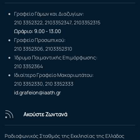
Γραφείο Γάμων και Διαζυγίων:
210 3352322, 2103352347, 2103352315
Ωράριο: 9.00 - 13.00
Γραφείο Προσωπικού:
210 3352306, 2103352310
Ίδρυμα Ποιμαντικής Επιμόρφωσης:
210 3352364
Ιδιαίτερο Γραφείο Μακαριωτάτου:
210 3352330, 210 3352333
id.grafeion@iaath.gr
Ακούστε Ζωντανά
Ραδιοφωνικός Σταθμός της Εκκλησίας της Ελλάδος