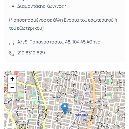
Διαμαντάκης Κων/νος *
(* αποσπασμένος σε άλλη Ενορία του εσωτερικού ή
του εξωτερικού)
Αλεξ. Παπαναστασίου 48, 104 45 Αθήνα
210.8310.629
+
−