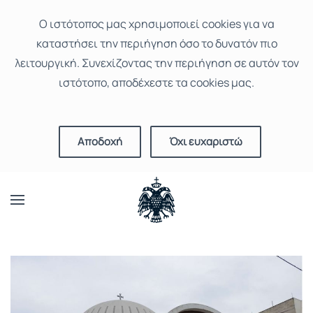
Ο ιστότοπoς μας χρησιμοποιεί cookies για να
καταστήσει την περιήγηση όσο το δυνατόν πιο
λειτουργική. Συνεχίζοντας την περιήγηση σε αυτόν τον
ιστότοπο, αποδέχεστε τα cookies μας.
Αποδοχή
Όχι ευχαριστώ