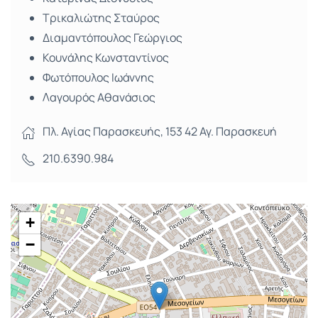
Τρικαλιώτης Σταύρος
Διαμαντόπουλος Γεώργιος
Κουνάλης Κωνσταντίνος
Φωτόπουλος Ιωάννης
Λαγουρός Αθανάσιος
Πλ. Αγίας Παρασκευής, 153 42 Αγ. Παρασκευή
210.6390.984
+
−