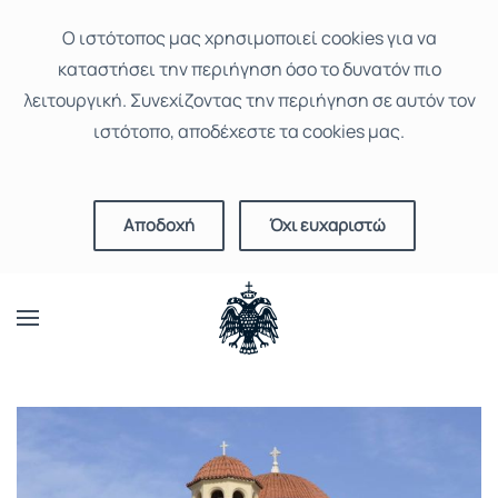
Ο ιστότοπoς μας χρησιμοποιεί cookies για να
καταστήσει την περιήγηση όσο το δυνατόν πιο
λειτουργική. Συνεχίζοντας την περιήγηση σε αυτόν τον
ιστότοπο, αποδέχεστε τα cookies μας.
Αποδοχή
Όχι ευχαριστώ