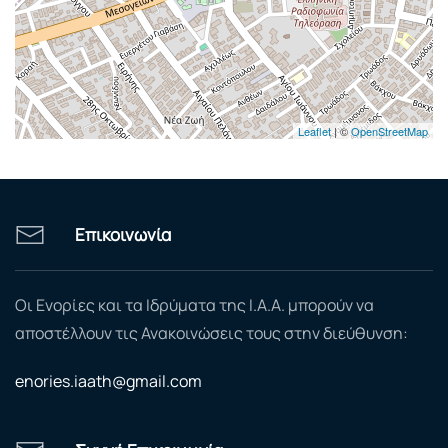
Leaflet
| ©
OpenStreetMap
Επικοινωνία
Οι Ενορίες και τα Ιδρύματα της Ι.Α.Α. μπορούν να
αποστέλλουν τις Ανακοινώσεις τους στην διεύθυνση:
enories.iaath@gmail.com