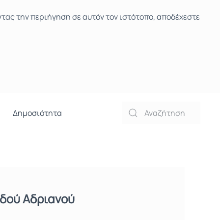
ντας την περιήγηση σε αυτόν τον ιστότοπο, αποδέχεστε
Δημοσιότητα
Οδού Αδριανού