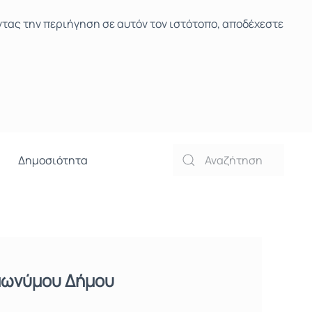
ντας την περιήγηση σε αυτόν τον ιστότοπο, αποδέχεστε
Δημοσιότητα
μωνύμου Δήμου