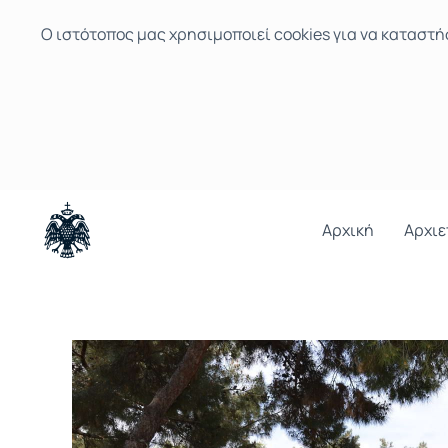
Ο ιστότοπoς μας χρησιμοποιεί cookies για να καταστή
Αρχική
Αρχιε