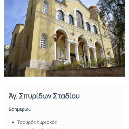
Άγ. Σπυρίδων Σταδίου
Εφημέριοι:
Τσουρός Κυριακός