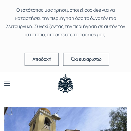
Ο ιστότοπoς μας χρησιμοποιεί cookies για να
καταστήσει την περιήγηση όσο το δυνατόν πιο
λειτουργική. Συνεχίζοντας την περιήγηση σε αυτόν τον
ιστότοπο, αποδέχεστε τα cookies μας.
Αποδοχή
Όχι ευχαριστώ