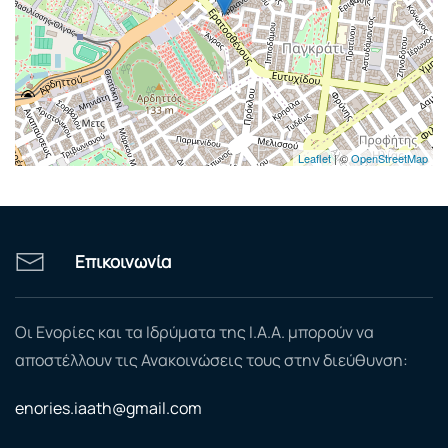
Leaflet
| ©
OpenStreetMap
Επικοινωνία
Οι Ενορίες και τα Ιδρύματα της Ι.Α.Α. μπορούν να
αποστέλλουν τις Ανακοινώσεις τους στην διεύθυνση:
enories.iaath@gmail.com