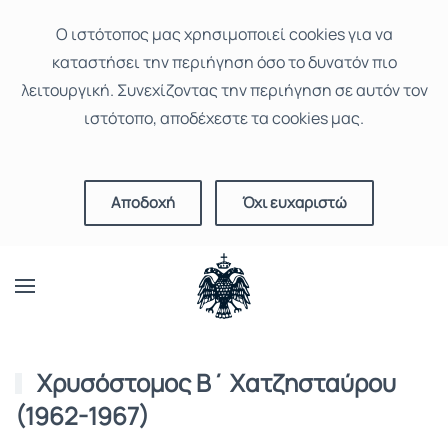
Ο ιστότοπoς μας χρησιμοποιεί cookies για να
καταστήσει την περιήγηση όσο το δυνατόν πιο
λειτουργική. Συνεχίζοντας την περιήγηση σε αυτόν τον
ιστότοπο, αποδέχεστε τα cookies μας.
Αποδοχή
Όχι ευχαριστώ
Χρυσόστομος Β΄ Χατζησταύρου
(1962-1967)