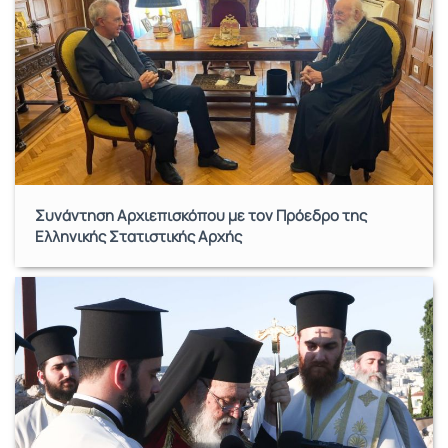
Συνάντηση Αρχιεπισκόπου με τον Πρόεδρο της
Ελληνικής Στατιστικής Αρχής