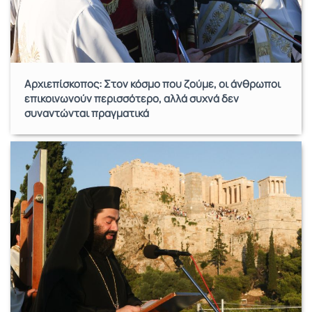
Αρχιεπίσκοπος: Στον κόσμο που ζούμε, οι άνθρωποι
επικοινωνούν περισσότερο, αλλά συχνά δεν
συναντώνται πραγματικά