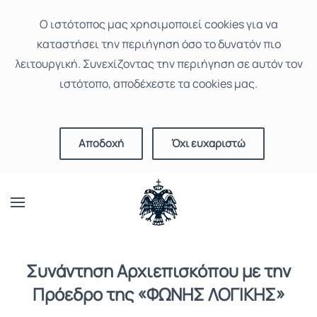
Ο ιστότοπoς μας χρησιμοποιεί cookies για να
καταστήσει την περιήγηση όσο το δυνατόν πιο
λειτουργική. Συνεχίζοντας την περιήγηση σε αυτόν τον
ιστότοπο, αποδέχεστε τα cookies μας.
Αποδοχή
Όχι ευχαριστώ
Συνάντηση Αρχιεπισκόπου με την
Πρόεδρο της «ΦΩΝΗΣ ΛΟΓΙΚΗΣ»