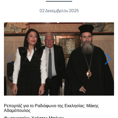
02 Δεκεμβρίου 2025
Ρεπορτάζ για το Ραδιόφωνο της Εκκλησίας: Μάκης
Αδαμόπουλος