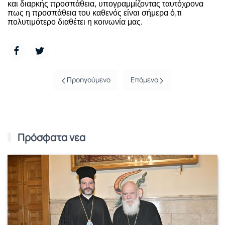
και διαρκής προσπάθεια, υπογραμμίζοντας ταυτόχρονα
πως η προσπάθεια του καθενός είναι σήμερα ό,τι
πολυτιμότερο διαθέτει η κοινωνία μας.
Προηγούμενο
Επόμενο
Πρόσφατα νέα