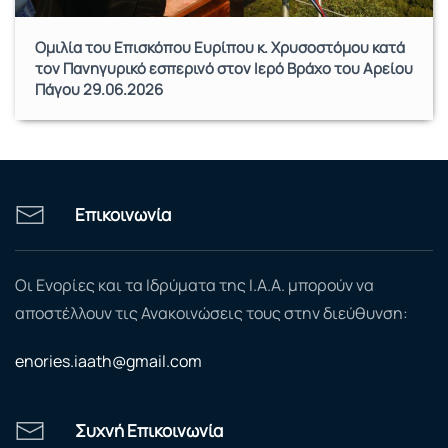
Ομιλία του Επισκόπου Ευρίπου κ. Χρυσοστόμου κατά
τον Πανηγυρικό εσπερινό στον Ιερό Βράχο του Αρείου
Πάγου 29.06.2026
Επικοινωνία
Οι Ενορίες και τα Ιδρύματα της Ι.Α.Α. μπορούν να
αποστέλλουν τις Ανακοινώσεις τους στην διεύθυνση:
enories.iaath@gmail.com
Συχνή Επικοινωνία