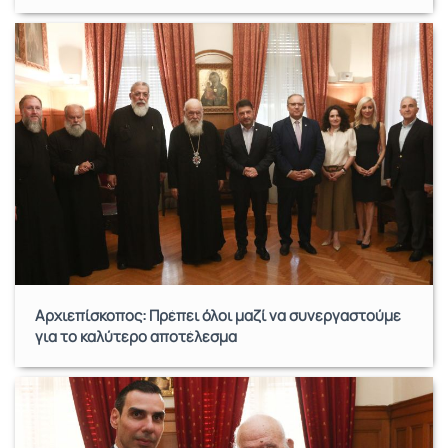
Αρχιεπίσκοπος: Πρέπει όλοι μαζί να συνεργαστούμε
για το καλύτερο αποτέλεσμα