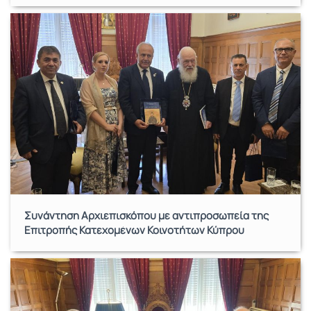
Συνάντηση Αρχιεπισκόπου με αντιπροσωπεία της
Επιτροπής Κατεχομένων Κοινοτήτων Κύπρου