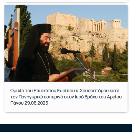
Ομιλία του Επισκόπου Ευρίπου κ. Χρυσοστόμου κατά
τον Πανηγυρικό εσπερινό στον Ιερό Βράχο του Αρείου
Πάγου 29.06.2026