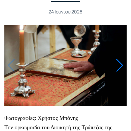
24 Ιουνίου 2026
Φωτογραφίες: Χρήστος Μπόνης
Την ορκωμοσία του Διοικητή της Τράπεζας της