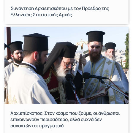
Συνάντηση Αρχιεπισκόπου με τον Πρόεδρο της
Ελληνικής Στατιστικής Αρχής
Αρχιεπίσκοπος: Στον κόσμο που ζούμε, οι άνθρωποι
επικοινωνούν περισσότερο, αλλά συχνά δεν
συναντώνται πραγματικά