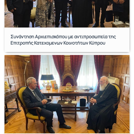
Συνάντηση Αρχιεπισκόπου με αντιπροσωπεία της
Επιτροπής Κατεχομένων Κοινοτήτων Κύπρου