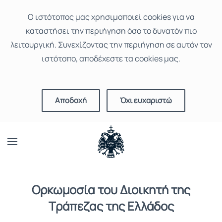
Ο ιστότοπoς μας χρησιμοποιεί cookies για να
καταστήσει την περιήγηση όσο το δυνατόν πιο
λειτουργική. Συνεχίζοντας την περιήγηση σε αυτόν τον
ιστότοπο, αποδέχεστε τα cookies μας.
Αποδοχή
Όχι ευχαριστώ
Ορκωμοσία του Διοικητή της
Τράπεζας της Ελλάδος