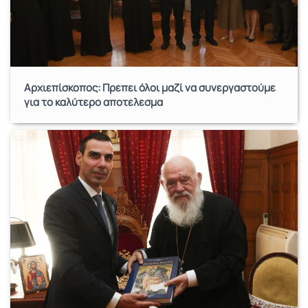
Αρχιεπίσκοπος: Πρέπει όλοι μαζί να συνεργαστούμε
για το καλύτερο αποτέλεσμα