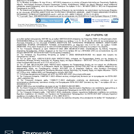
Επικοινωνία