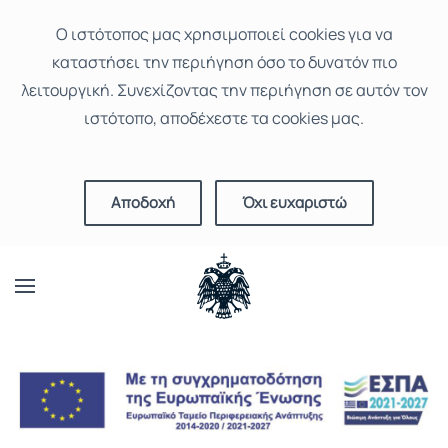
Ο ιστότοπoς μας χρησιμοποιεί cookies για να
καταστήσει την περιήγηση όσο το δυνατόν πιο
λειτουργική. Συνεχίζοντας την περιήγηση σε αυτόν τον
ιστότοπο, αποδέχεστε τα cookies μας.
Αποδοχή
Όχι ευχαριστώ