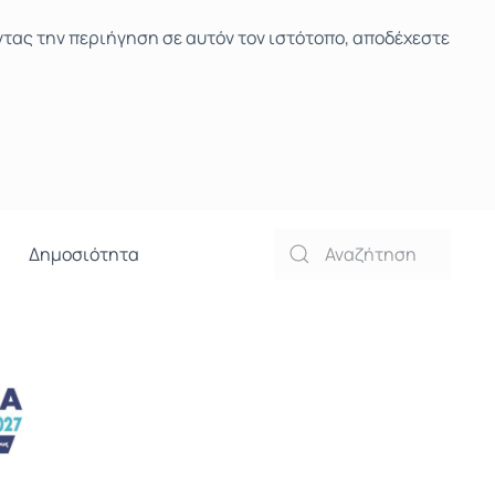
ντας την περιήγηση σε αυτόν τον ιστότοπο, αποδέχεστε
Δημοσιότητα