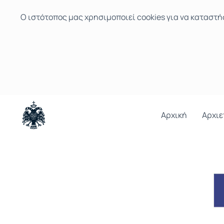
Ο ιστότοπoς μας χρησιμοποιεί cookies για να καταστή
Αρχική
Αρχιε