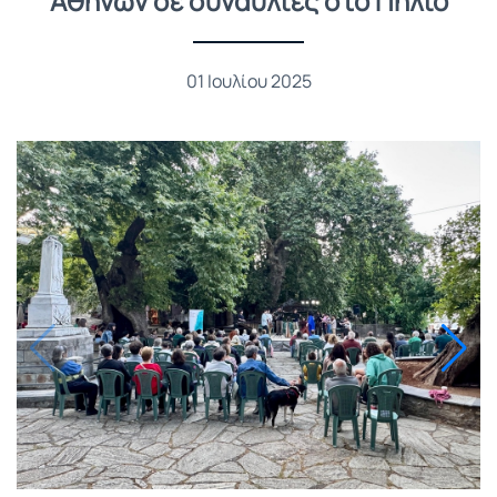
Αθηνών σε συναυλίες στο Πήλιο
01 Ιουλίου 2025