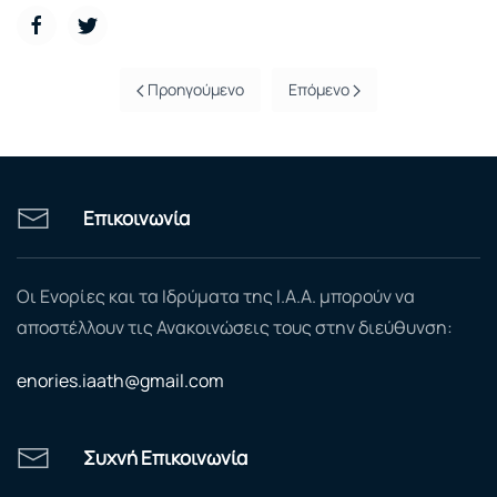
Προηγούμενο
Επόμενο
Επικοινωνία
Οι Ενορίες και τα Ιδρύματα της Ι.Α.Α. μπορούν να
αποστέλλουν τις Ανακοινώσεις τους στην διεύθυνση:
enories.iaath@gmail.com
Συχνή Επικοινωνία