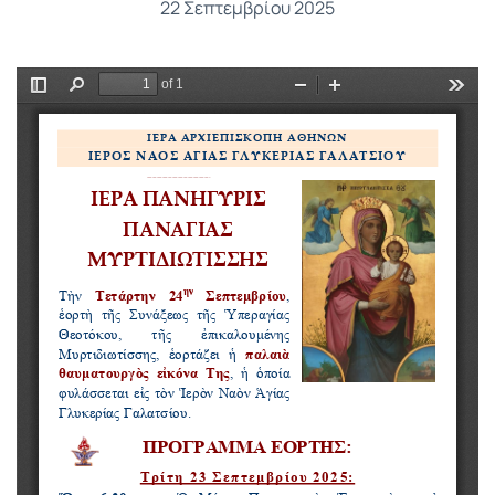
22 Σεπτεμβρίου 2025