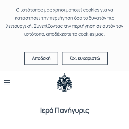
Ο ιστότοπoς μας χρησιμοποιεί cookies για να
καταστήσει την περιήγηση όσο το δυνατόν πιο
λειτουργική. Συνεχίζοντας την περιήγηση σε αυτόν τον
ιστότοπο, αποδέχεστε τα cookies μας.
Αποδοχή
Όχι ευχαριστώ
Ιερά Πανήγυρις