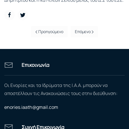
Προηγούμενο
Επόμενο
Επικοινωνία
Οι Ενορίες και τα Ιδρύματα της Ι.Α.Α. μπορούν να
αποστέλλουν τις Ανακοινώσεις τους στην διεύθυνση:
enories.iaath@gmail.com
Συχνή Επικοινωνία