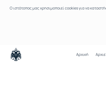
Ο ιστότοπoς μας χρησιμοποιεί cookies για να καταστή
Αρχική
Αρχιε