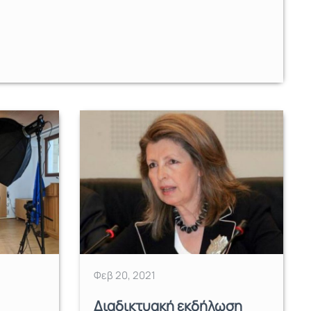
Φεβ 20, 2021
Διαδικτυακή εκδήλωση