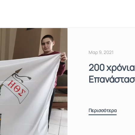
Μαρ 9, 2021
200 χρόνια
Επανάσταση
Περισσότερα