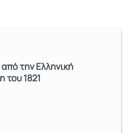
 από την Ελληνική
 του 1821