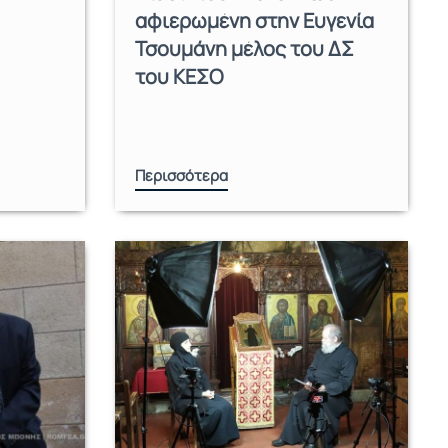
αφιερωμένη στην Ευγενία
Τσουμάνη μέλος του ΔΣ
του ΚΕΣΟ
Περισσότερα