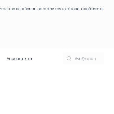
ντας την περιήγηση σε αυτόν τον ιστότοπο, αποδέχεστε
Δημοσιότητα