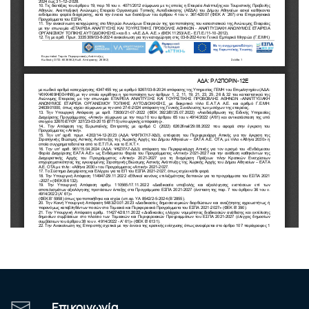
Επικοινωνία