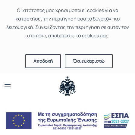
Ο ιστότοπoς μας χρησιμοποιεί cookies για να
καταστήσει την περιήγηση όσο το δυνατόν πιο
λειτουργική. Συνεχίζοντας την περιήγηση σε αυτόν τον
ιστότοπο, αποδέχεστε τα cookies μας.
Αποδοχή
Όχι ευχαριστώ