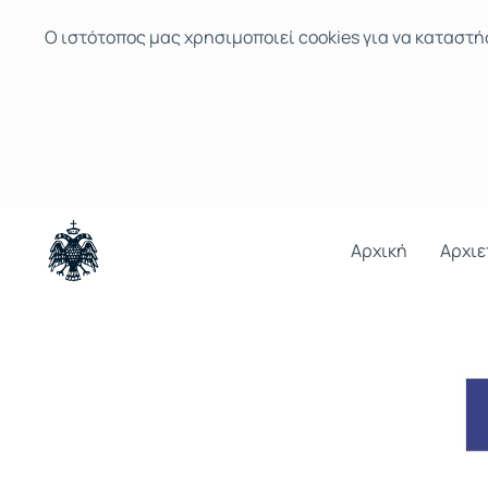
Ο ιστότοπoς μας χρησιμοποιεί cookies για να καταστή
Αρχική
Αρχιε