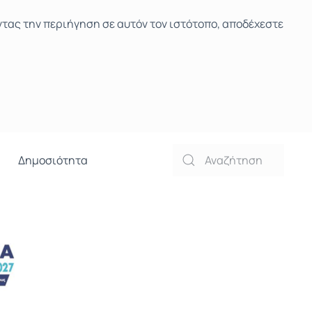
ντας την περιήγηση σε αυτόν τον ιστότοπο, αποδέχεστε
Δημοσιότητα