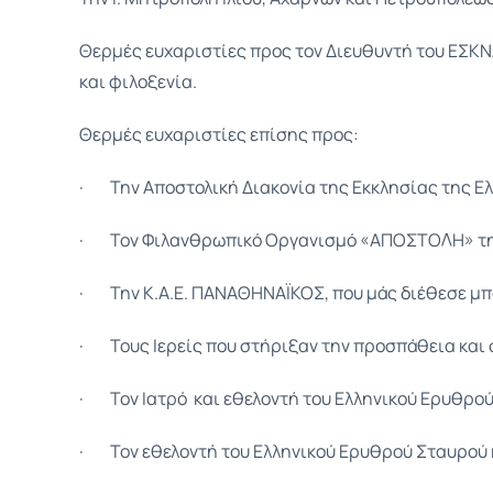
Θερμές ευχαριστίες προς τον Διευθυντή του ΕΣΚΝΑ
και φιλοξενία.
Θερμές ευχαριστίες επίσης προς:
· Την Αποστολική Διακονία της Εκκλησίας της Ελ
· Τον Φιλανθρωπικό Οργανισμό «ΑΠΟΣΤΟΛΗ» της Ι
· Την Κ.Α.Ε. ΠΑΝΑΘΗΝΑΪΚΟΣ, που μάς διέθεσε μπ
· Τους Ιερείς που στήριξαν την προσπάθεια και 
· Τον Ιατρό και εθελοντή του Ελληνικού Ερυθρού
· Τον εθελοντή του Ελληνικού Ερυθρού Σταυρού κ