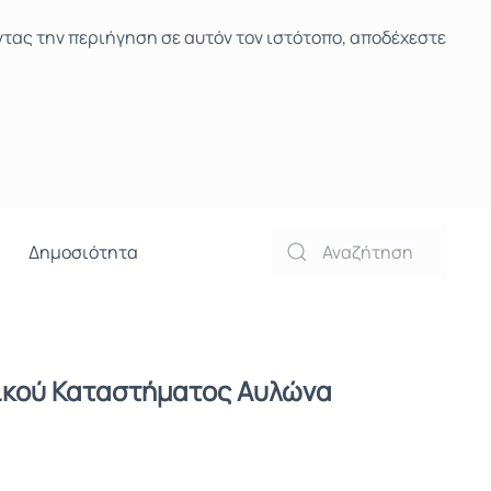
ντας την περιήγηση σε αυτόν τον ιστότοπο, αποδέχεστε
Δημοσιότητα
τικού Καταστήματος Αυλώνα