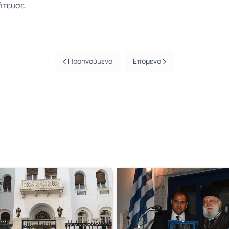
ήτευσε.
Προηγούμενο
Επόμενο